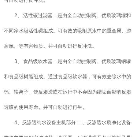
可自动进行反冲洗。
2、 活性碳过滤器：是由全自动控制阀、优质玻璃罐和
不同净水级活性碳组成。可有效的吸附原水中的重金属、游
离氯、等有害物质。并可自动进行反冲洗。
3、 食品级软水器：是由全自动控制阀、优质玻璃钢罐
和食品级树脂组成。通过食品级软水器，可有效去除水中的
钙、镁离子。使反渗透膜在运行中不会因为结垢而影响反渗
透膜的使用寿命。并可自动进行再生。
4、反渗透纯水设备主机部分 二、反渗透水质净化设备