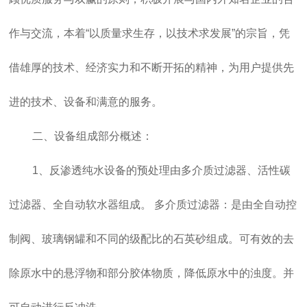
作与交流，本着“以质量求生存，以技术求发展”的宗旨，凭
借雄厚的技术、经济实力和不断开拓的精神，为用户提供先
进的技术、设备和满意的服务。
二、设备组成部分概述：
1、反渗透纯水设备的预处理由多介质过滤器、活性碳
过滤器、全自动软水器组成。 多介质过滤器：是由全自动控
制阀、玻璃钢罐和不同的级配比的石英砂组成。可有效的去
除原水中的悬浮物和部分胶体物质，降低原水中的浊度。并