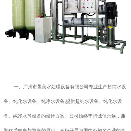
双击可放大
1
/
1
一、广州市盈美水处理设备有限公司专业生产超纯水设
备、纯化水设备、纯净水设备,提供超纯水设备、纯化水设
备、纯净水等设备的设计方案。公司始终坚持诚信永远，兼
顾优质服务与双赢的原则，积极开展与国内外知名企业的合