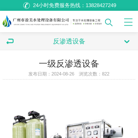
24小时免费服务热线：
13828427249
反渗透设备
一级反渗透设备
发布日期：2024-08-26 浏览次数：
822