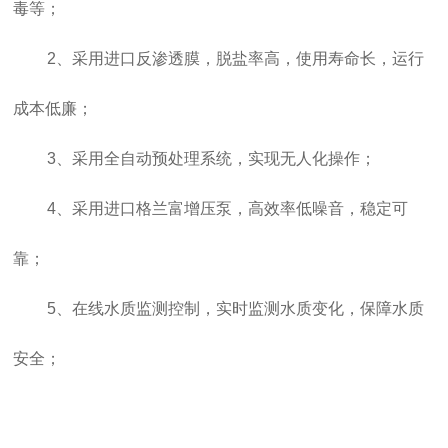
毒等；
2、采用进口反渗透膜，脱盐率高，使用寿命长，运行
成本低廉；
3、采用全自动预处理系统，实现无人化操作；
4、采用进口格兰富增压泵，高效率低噪音，稳定可
靠；
5、在线水质监测控制，实时监测水质变化，保障水质
安全；