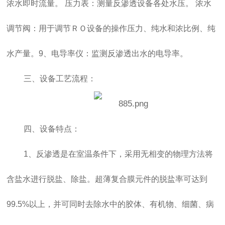
浓水即时流量。 压力表：测量反渗透设备各处水压。 浓水
调节阀：用于调节ＲＯ设备的操作压力、纯水和浓比例、纯
水产量。9、电导率仪：监测反渗透出水的电导率。
三、设备工艺流程：
四、设备特点：
1、反渗透是在室温条件下，采用无相变的物理方法将
含盐水进行脱盐、除盐。超薄复合膜元件的脱盐率可达到
99.5%以上，并可同时去除水中的胶体、有机物、细菌、病